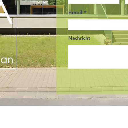
Email
Nachricht