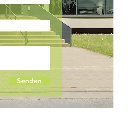
Senden