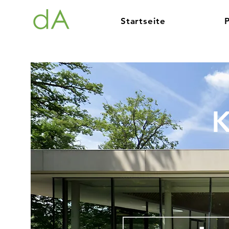
Startseite
K