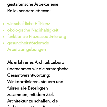
gestalterische Aspekte eine
Rolle, sondern ebenso:
wirtschaftliche Effizienz
ökologische Nachhaltigkeit
funktionale Prozessoptimierung
gesundheitsfördernde
Arbeitsumgebungen
Als erfahrenes Architekturbüro
übernehmen wir die strategische
Gesamtverantwortung:
Wir koordinieren, steuern und
führen alle Beteiligten
zusammen, mit dem Ziel,
Architektur zu schaffen, die