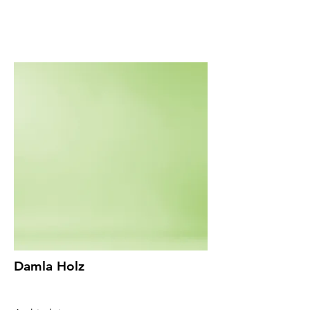
Damla Holz