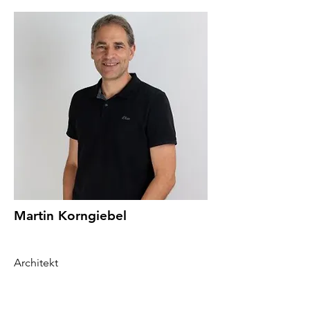
Martin Korngiebel
Architekt