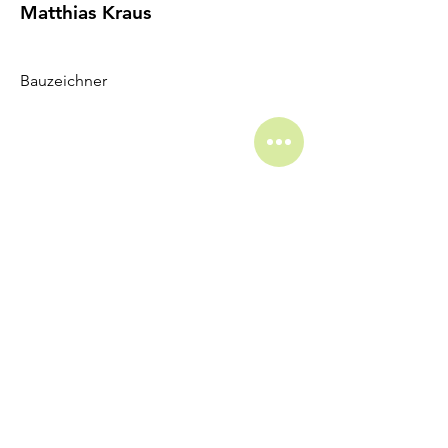
Matthias Kraus
Bauzeichner