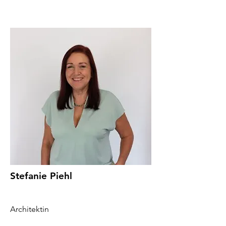
Stefanie Piehl
Architektin