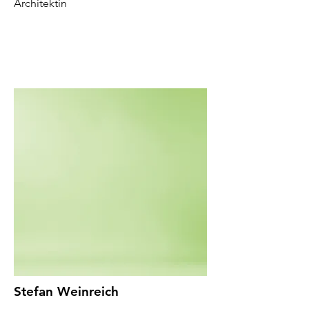
Architektin
Stefan Weinreich