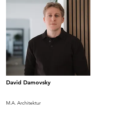
David Damovsky
M.A. Architektur