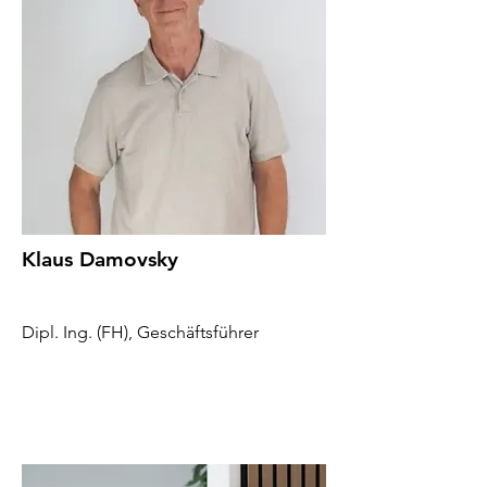
Klaus Damovsky
Dipl. Ing. (FH), Geschäftsführer