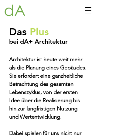
Das
Plus
bei dA+ Architektur
Architektur ist heute weit mehr
als die Planung eines Gebäudes.
Sie erfordert eine ganzheitliche
Betrachtung des gesamten
Lebenszyklus, von der ersten
Idee über die Realisierung bis
hin zur langfristigen Nutzung
und Wertentwicklung.
Dabei spielen für uns nicht nur