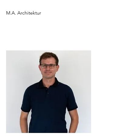
M.A. Architektur