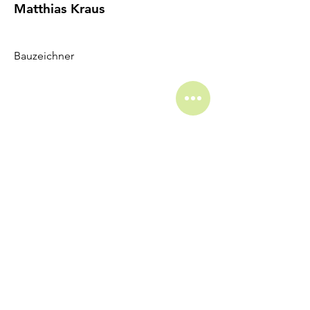
Matthias Kraus
Bauzeichner