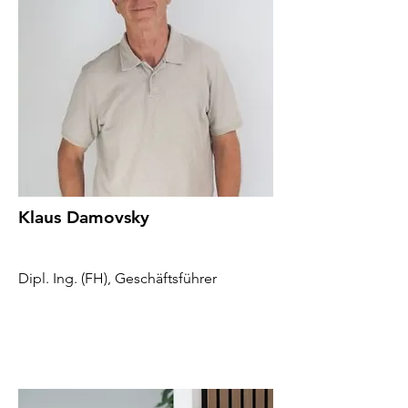
Klaus Damovsky
Dipl. Ing. (FH), Geschäftsführer