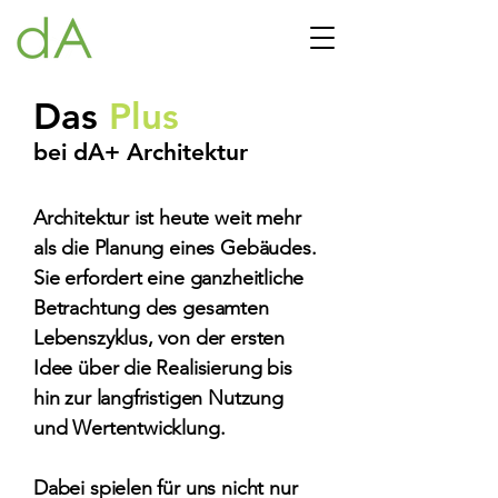
Das
Plus
bei dA+ Architektur
Architektur ist heute weit mehr
als die Planung eines Gebäudes.
Sie erfordert eine ganzheitliche
Betrachtung des gesamten
Lebenszyklus, von der ersten
Idee über die Realisierung bis
hin zur langfristigen Nutzung
und Wertentwicklung.
Dabei spielen für uns nicht nur