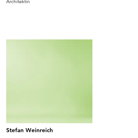
Architektin
Stefan Weinreich