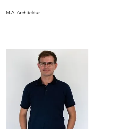
M.A. Architektur