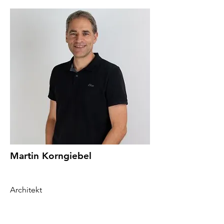
Martin Korngiebel
Architekt