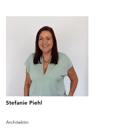
Stefanie Piehl
Architektin