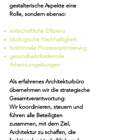
gestalterische Aspekte eine
Rolle, sondern ebenso:
wirtschaftliche Effizienz
ökologische Nachhaltigkeit
funktionale Prozessoptimierung
gesundheitsfördernde
Arbeitsumgebungen
Als erfahrenes Architekturbüro
übernehmen wir die strategische
Gesamtverantwortung:
Wir koordinieren, steuern und
führen alle Beteiligten
zusammen, mit dem Ziel,
Architektur zu schaffen, die