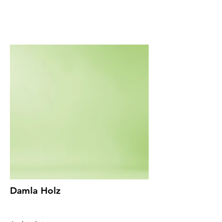
Damla Holz