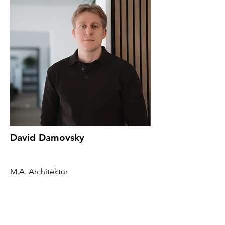
David Damovsky
M.A. Architektur