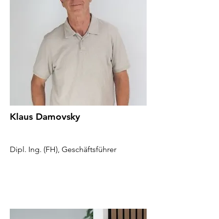
Klaus Damovsky
Dipl. Ing. (FH), Geschäftsführer