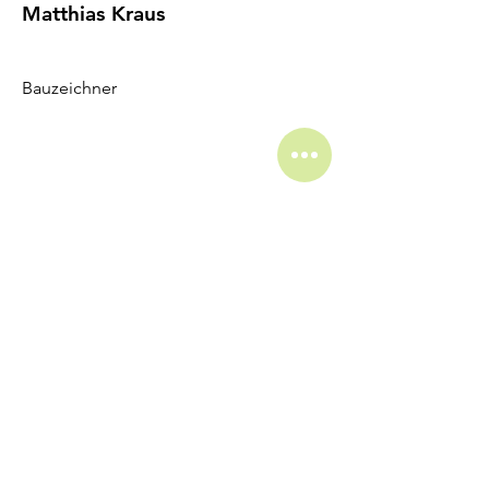
Matthias Kraus
Bauzeichner