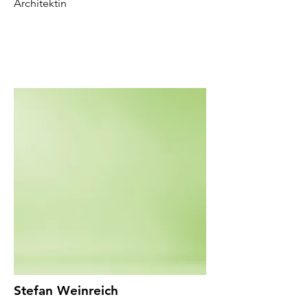
Architektin
Stefan Weinreich