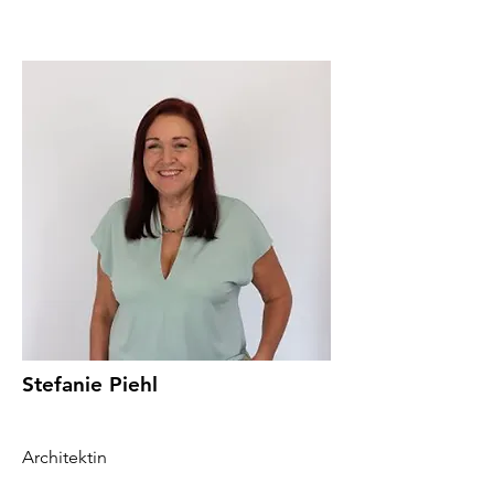
Stefanie Piehl
Architektin