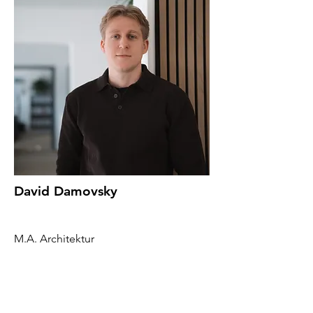
David Damovsky
M.A. Architektur