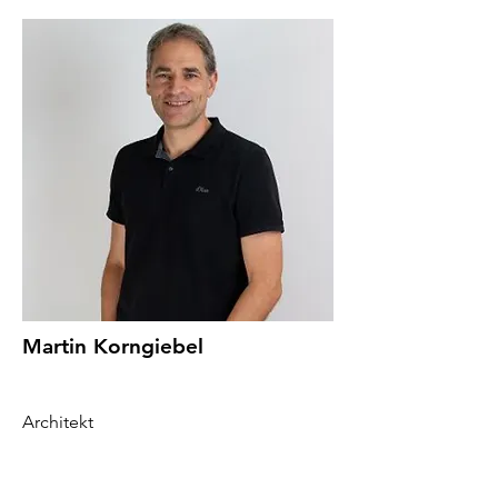
Martin Korngiebel
Architekt