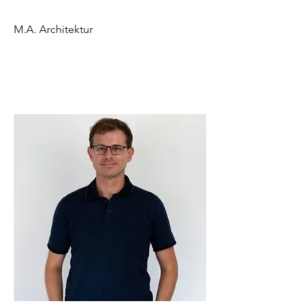
M.A. Architektur