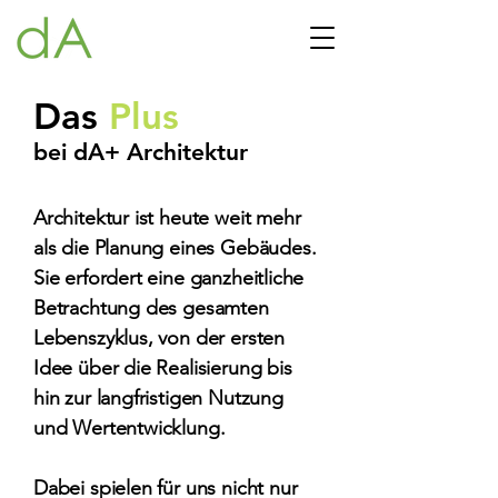
Das
Plus
bei dA+ Architektur
Architektur ist heute weit mehr
als die Planung eines Gebäudes.
Sie erfordert eine ganzheitliche
Betrachtung des gesamten
Lebenszyklus, von der ersten
Idee über die Realisierung bis
hin zur langfristigen Nutzung
und Wertentwicklung.
Dabei spielen für uns nicht nur