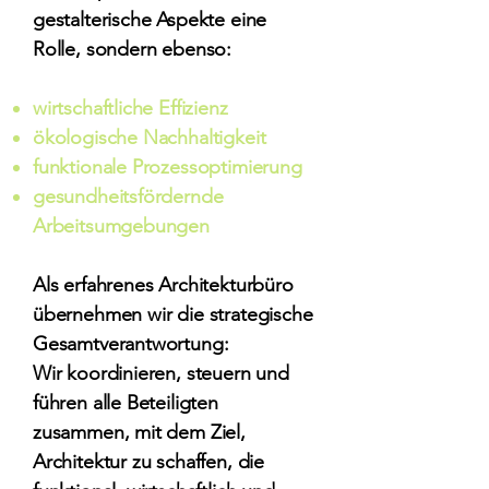
gestalterische Aspekte eine
Rolle, sondern ebenso:
wirtschaftliche Effizienz
ökologische Nachhaltigkeit
funktionale Prozessoptimierung
gesundheitsfördernde
Arbeitsumgebungen
Als erfahrenes Architekturbüro
übernehmen wir die strategische
Gesamtverantwortung:
Wir koordinieren, steuern und
führen alle Beteiligten
zusammen, mit dem Ziel,
Architektur zu schaffen, die