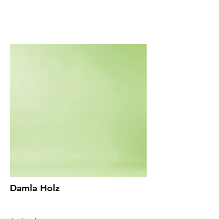
Damla Holz