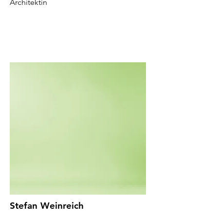
Architektin
Stefan Weinreich