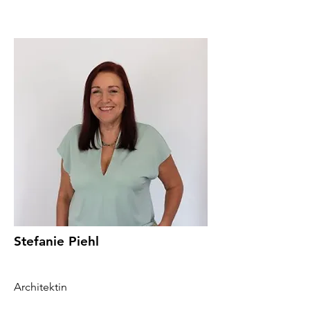
Stefanie Piehl
Architektin