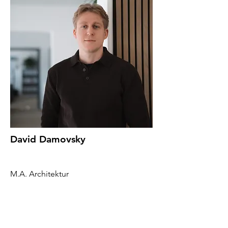
David Damovsky
M.A. Architektur