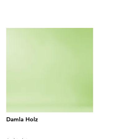
Damla Holz