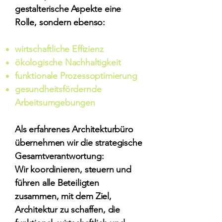
gestalterische Aspekte eine
Rolle, sondern ebenso:
wirtschaftliche Effizienz
ökologische Nachhaltigkeit
funktionale Prozessoptimierung
gesundheitsfördernde
Arbeitsumgebungen
Als erfahrenes Architekturbüro
übernehmen wir die strategische
Gesamtverantwortung:
Wir koordinieren, steuern und
führen alle Beteiligten
zusammen, mit dem Ziel,
Architektur zu schaffen, die