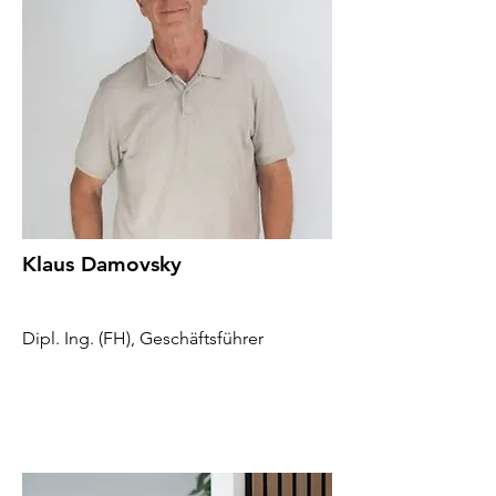
Klaus Damovsky
Dipl. Ing. (FH), Geschäftsführer