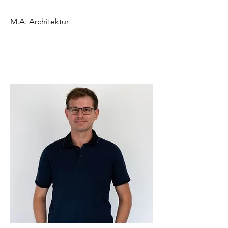
M.A. Architektur