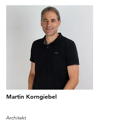
Martin Korngiebel
Architekt