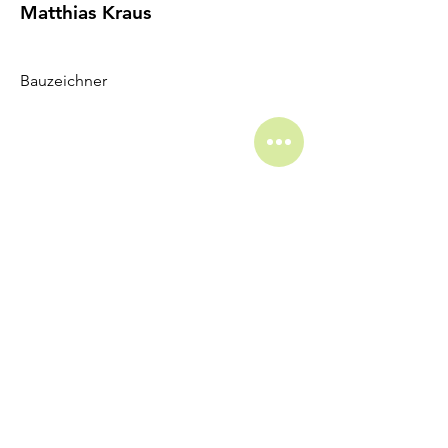
Matthias Kraus
Bauzeichner