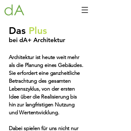
Das
Plus
bei dA+ Architektur
Architektur ist heute weit mehr
als die Planung eines Gebäudes.
Sie erfordert eine ganzheitliche
Betrachtung des gesamten
Lebenszyklus, von der ersten
Idee über die Realisierung bis
hin zur langfristigen Nutzung
und Wertentwicklung.
Dabei spielen für uns nicht nur