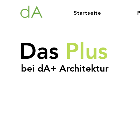
Startseite
Das
Plus
bei dA+ Architektur