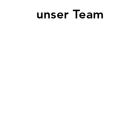
unser Team