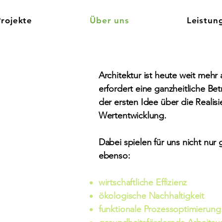
Projekte
Über uns
Leistun
Architektur ist heute weit mehr
erfordert eine ganzheitliche B
der ersten Idee über die Realisi
Wertentwicklung.
Dabei spielen für uns nicht nur 
ebenso:
wirtschaftliche Effizienz
ökologische Nachhaltigkeit
funktionale Prozessoptimierung